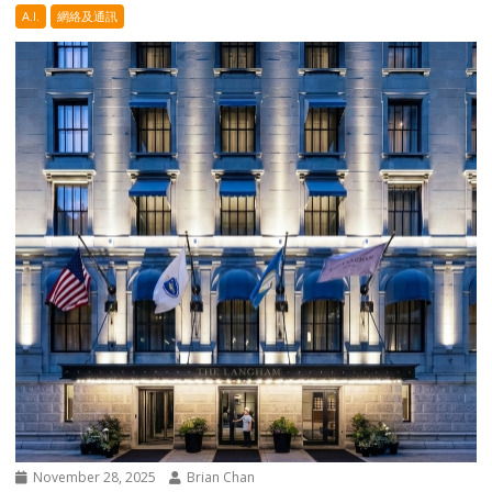
A.I.
網絡及通訊
November 28, 2025
Brian Chan