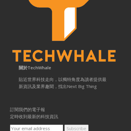
關於TechWhale
貼近世界科技走向，以獨特角度為讀者提供最
新資訊及業界趣聞，找出Next Big Thing
訂閱我們的電子報
定時收到最新的科技資訊