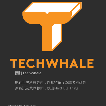
關於TechWhale
貼近世界科技走向，以獨特角度為讀者提供最
新資訊及業界趣聞，找出Next Big Thing