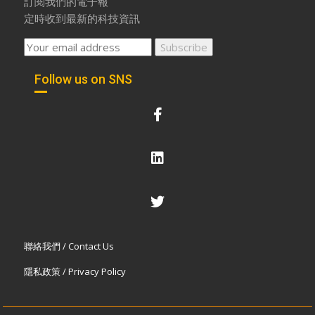
訂閱我們的電子報
定時收到最新的科技資訊
Follow us on SNS
聯絡我們 / Contact Us
隱私政策 / Privacy Policy