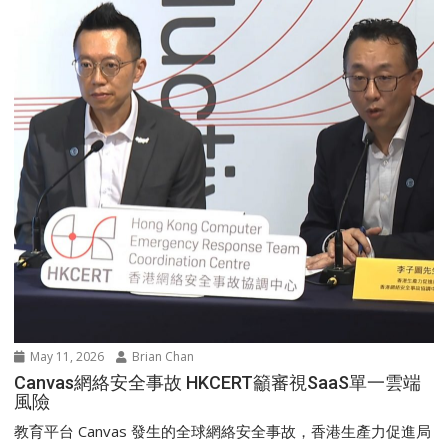
May 11, 2026
Brian Chan
Canvas網絡安全事故 HKCERT籲審視SaaS單一雲端
風險
教育平台 Canvas 發生的全球網絡安全事故，香港生產力促進局