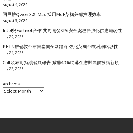
August 4, 2026
阿里推Qwen 3.8-Max 採用MoE架構兼顧推理效率
August 3, 2026
Intel與Fortinet合作 共同開發SP6安全處理器強化供應鏈韌性
July 29, 2026
RETN推倫敦至布魯塞爾全新路線 強化英國至歐洲網絡韌性
July 24, 2026
Colt發布可持續發展報告 減排40%助港企應對氣候披露新規
July 22, 2026
Archives