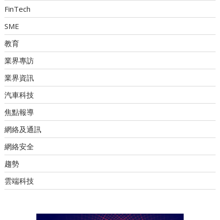
FinTech
SME
教育
業界專訪
業界資訊
汽車科技
焦點報導
網絡及通訊
網絡安全
趨勢
雲端科技