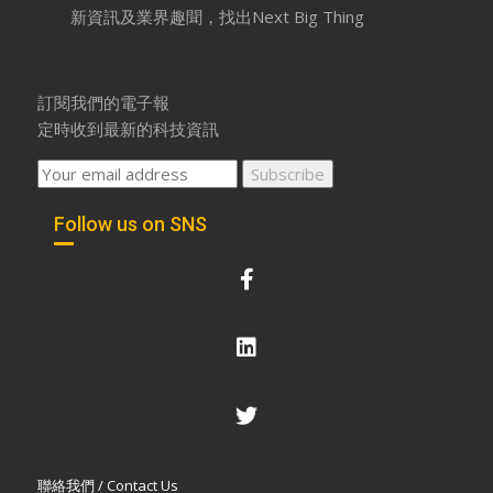
新資訊及業界趣聞，找出Next Big Thing
訂閱我們的電子報
定時收到最新的科技資訊
Follow us on SNS
聯絡我們 / Contact Us