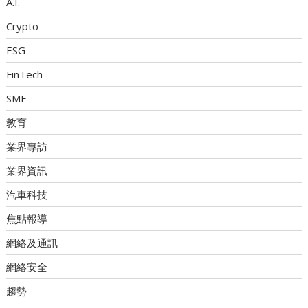
A.I.
Crypto
ESG
FinTech
SME
教育
業界專訪
業界資訊
汽車科技
焦點報導
網絡及通訊
網絡安全
趨勢