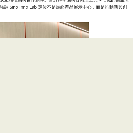
Sino Inno Lab 定位不是最終產品展示中心，而是推動新興創