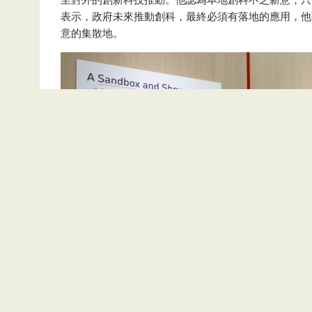
表示，政府未來推動創科，最終必須有落地的應用，他強調 
意的集散地。