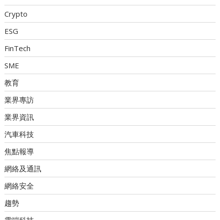
Crypto
ESG
FinTech
SME
教育
業界專訪
業界資訊
汽車科技
焦點報導
網絡及通訊
網絡安全
趨勢
雲端科技