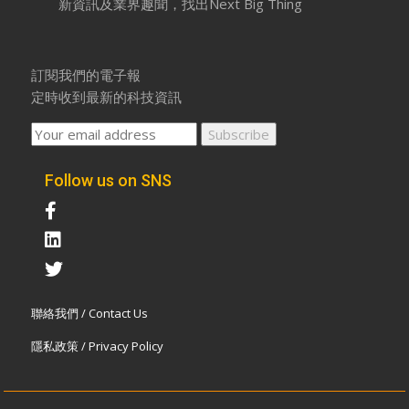
新資訊及業界趣聞，找出Next Big Thing
訂閱我們的電子報
定時收到最新的科技資訊
Follow us on SNS
聯絡我們 / Contact Us
隱私政策 / Privacy Policy