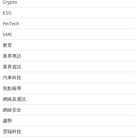
Crypto
ESG
FinTech
SME
教育
業界專訪
業界資訊
汽車科技
焦點報導
網絡及通訊
網絡安全
趨勢
雲端科技