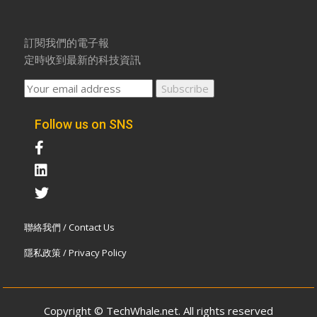
訂閱我們的電子報
定時收到最新的科技資訊
Follow us on SNS
聯絡我們 / Contact Us
隱私政策 / Privacy Policy
Copyright © TechWhale.net. All rights reserved