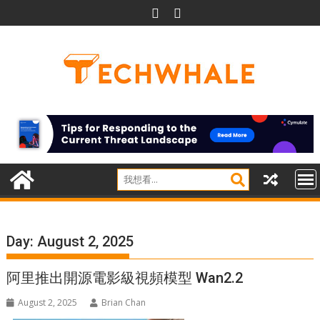
Skip
to
content
Day:
August 2, 2025
阿里推出開源電影級視頻模型 Wan2.2
August 2, 2025
Brian Chan