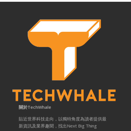
關於TechWhale
貼近世界科技走向，以獨特角度為讀者提供最
新資訊及業界趣聞，找出Next Big Thing