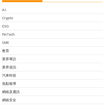
A.I.
Crypto
ESG
FinTech
SME
教育
業界專訪
業界資訊
汽車科技
焦點報導
網絡及通訊
網絡安全