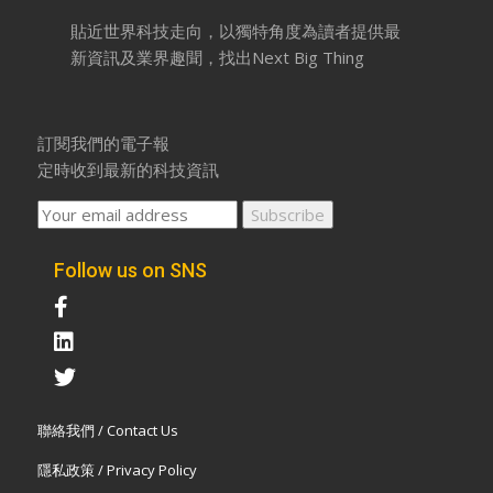
貼近世界科技走向，以獨特角度為讀者提供最
新資訊及業界趣聞，找出Next Big Thing
訂閱我們的電子報
定時收到最新的科技資訊
Follow us on SNS
聯絡我們 / Contact Us
隱私政策 / Privacy Policy