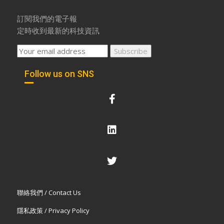
訂閱我們的電子報
定時收到最新的科技資訊
Follow us on SNS
聯絡我們 / Contact Us
隱私政策 / Privacy Policy