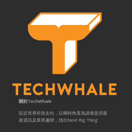
關於TechWhale
貼近世界科技走向，以獨特角度為讀者提供最
新資訊及業界趣聞，找出Next Big Thing