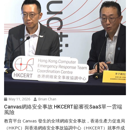
May 11, 2026
Brian Chan
Canvas網絡安全事故 HKCERT籲審視SaaS單一雲端
風險
教育平台 Canvas 發生的全球網絡安全事故，香港生產力促進局
（HKPC）與香港網絡安全事故協調中心（HKCERT）就事件成