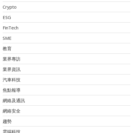
Crypto
ESG
FinTech
SME
教育
業界專訪
業界資訊
汽車科技
焦點報導
網絡及通訊
網絡安全
趨勢
雲端科技