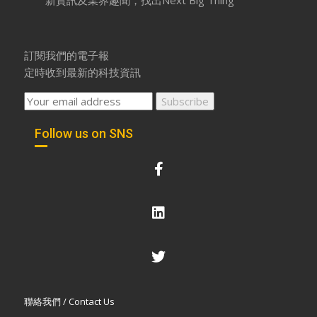
訂閱我們的電子報
定時收到最新的科技資訊
Follow us on SNS
聯絡我們 / Contact Us