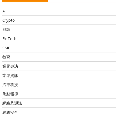
A.I.
Crypto
ESG
FinTech
SME
教育
業界專訪
業界資訊
汽車科技
焦點報導
網絡及通訊
網絡安全