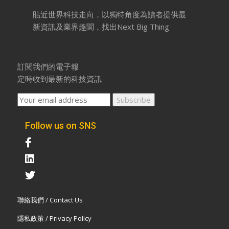
貼近世界科技走向，以獨特角度為讀者提供最
新資訊及業界趣聞，找出Next Big Thing
訂閱我們的電子報
定時收到最新的科技資訊
Follow us on SNS
聯絡我們 / Contact Us
隱私政策 / Privacy Policy