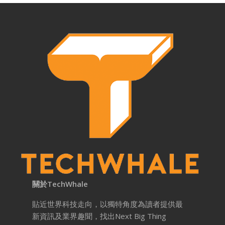
關於TechWhale
貼近世界科技走向，以獨特角度為讀者提供最
新資訊及業界趣聞，找出Next Big Thing