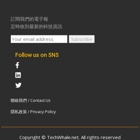
訂閱我們的電子報
定時收到最新的科技資訊
Follow us on SNS
聯絡我們 / Contact Us
隱私政策 / Privacy Policy
Copyright © TechWhale.net. All rights reserved