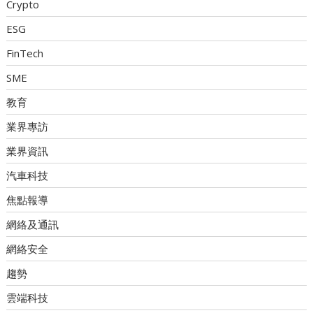
Crypto
ESG
FinTech
SME
教育
業界專訪
業界資訊
汽車科技
焦點報導
網絡及通訊
網絡安全
趨勢
雲端科技