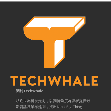
關於TechWhale
貼近世界科技走向，以獨特角度為讀者提供最
新資訊及業界趣聞，找出Next Big Thing