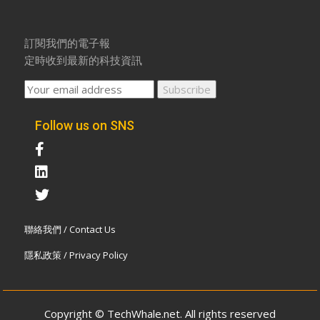
訂閱我們的電子報
定時收到最新的科技資訊
Follow us on SNS
聯絡我們 / Contact Us
隱私政策 / Privacy Policy
Copyright © TechWhale.net. All rights reserved