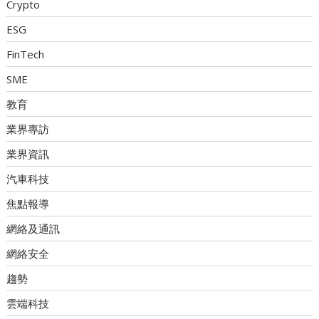
Crypto
ESG
FinTech
SME
教育
業界專訪
業界資訊
汽車科技
焦點報導
網絡及通訊
網絡安全
趨勢
雲端科技