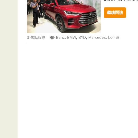
繼續閱讀
,
,
,
,
焦點報導
Benz
BMW
BYD
Mercedes
比亞迪