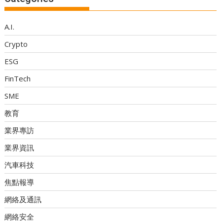
A.I.
Crypto
ESG
FinTech
SME
教育
業界專訪
業界資訊
汽車科技
焦點報導
網絡及通訊
網絡安全