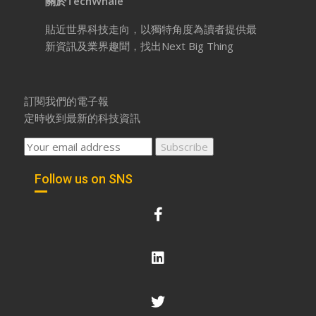
關於TechWhale
貼近世界科技走向，以獨特角度為讀者提供最
新資訊及業界趣聞，找出Next Big Thing
訂閱我們的電子報
定時收到最新的科技資訊
Follow us on SNS