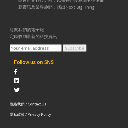
貼近世界科技走向，以獨特角度為讀者提供最
新資訊及業界趣聞，找出Next Big Thing
訂閱我們的電子報
定時收到最新的科技資訊
Follow us on SNS
聯絡我們 / Contact Us
隱私政策 / Privacy Policy