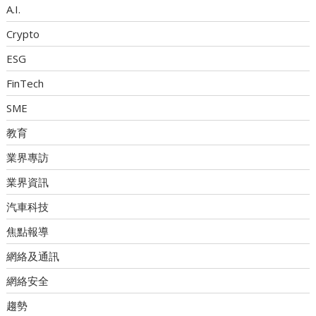
A.I.
Crypto
ESG
FinTech
SME
教育
業界專訪
業界資訊
汽車科技
焦點報導
網絡及通訊
網絡安全
趨勢