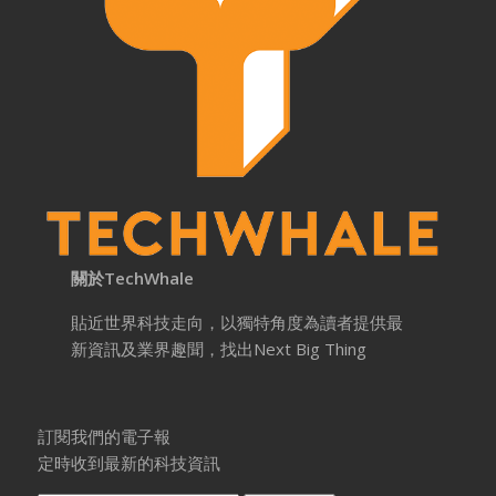
關於TechWhale
貼近世界科技走向，以獨特角度為讀者提供最
新資訊及業界趣聞，找出Next Big Thing
訂閱我們的電子報
定時收到最新的科技資訊