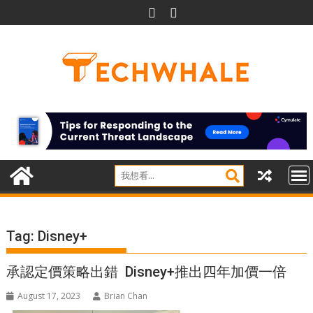
Skip
to
content
Tag:
Disney+
承認定價策略出錯 Disney+推出四年加價一倍
August 17, 2023
Brian Chan