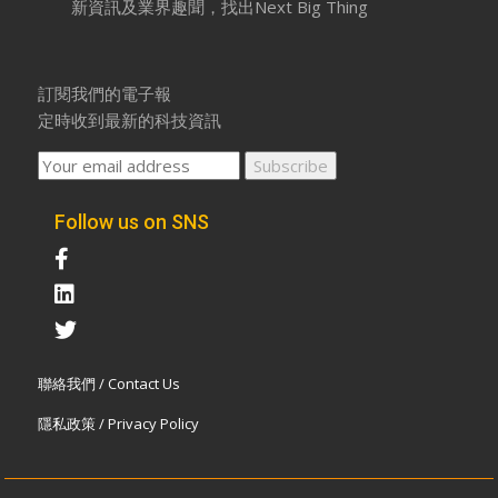
新資訊及業界趣聞，找出Next Big Thing
訂閱我們的電子報
定時收到最新的科技資訊
Follow us on SNS
聯絡我們 / Contact Us
隱私政策 / Privacy Policy