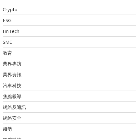
Crypto
ESG
FinTech
SME
教育
業界專訪
業界資訊
汽車科技
焦點報導
網絡及通訊
網絡安全
趨勢