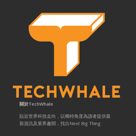
關於TechWhale
貼近世界科技走向，以獨特角度為讀者提供最
新資訊及業界趣聞，找出Next Big Thing