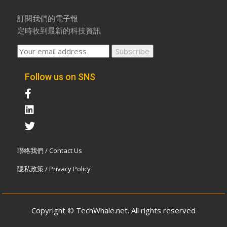
訂閱我們的電子報
定時收到最新的科技資訊
Follow us on SNS
聯絡我們 / Contact Us
隱私政策 / Privacy Policy
Copyright © TechWhale.net. All rights reserved