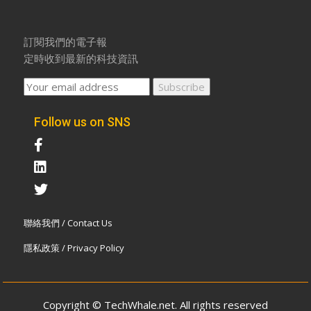
訂閱我們的電子報
定時收到最新的科技資訊
Follow us on SNS
聯絡我們 / Contact Us
隱私政策 / Privacy Policy
Copyright © TechWhale.net. All rights reserved