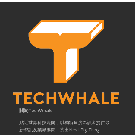
關於TechWhale
貼近世界科技走向，以獨特角度為讀者提供最
新資訊及業界趣聞，找出Next Big Thing