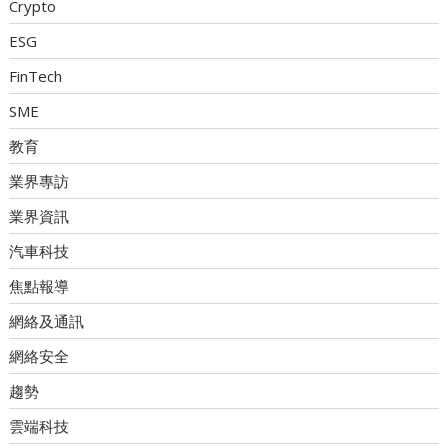
Crypto
ESG
FinTech
SME
教育
業界專訪
業界資訊
汽車科技
焦點報導
網絡及通訊
網絡安全
趨勢
雲端科技