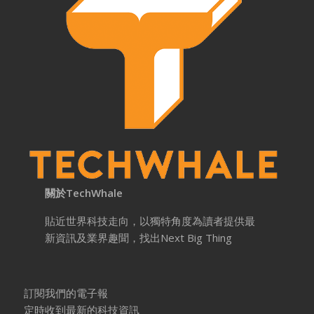
關於TechWhale
貼近世界科技走向，以獨特角度為讀者提供最
新資訊及業界趣聞，找出Next Big Thing
訂閱我們的電子報
定時收到最新的科技資訊