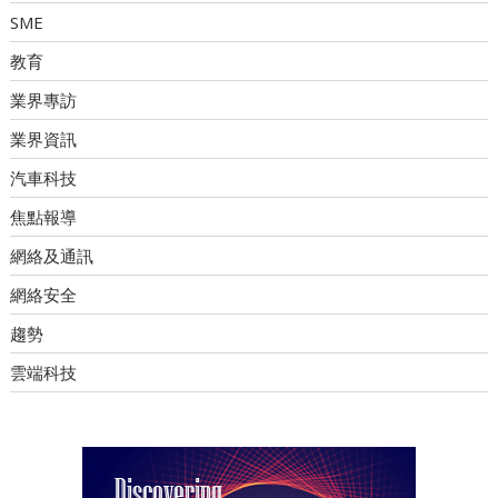
SME
教育
業界專訪
業界資訊
汽車科技
焦點報導
網絡及通訊
網絡安全
趨勢
雲端科技