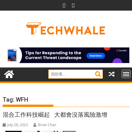
Skip
to
content
Tag:
WFH
混合工作科技崛起 大都會沒落風險激增
July 28, 2023
Brian Chan