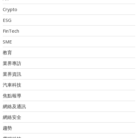
Crypto
ESG
FinTech
SME
教育
業界專訪
業界資訊
汽車科技
焦點報導
網絡及通訊
網絡安全
趨勢