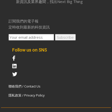
新資訊及業界趣聞，找出Next Big Thing
訂閱我們的電子報
定時收到最新的科技資訊
Follow us on SNS
聯絡我們 / Contact Us
隱私政策 / Privacy Policy