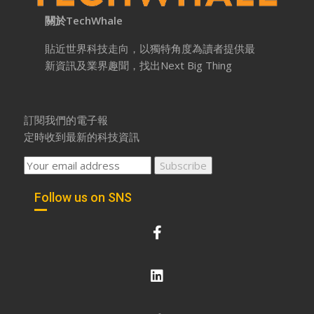
關於TechWhale
貼近世界科技走向，以獨特角度為讀者提供最
新資訊及業界趣聞，找出Next Big Thing
訂閱我們的電子報
定時收到最新的科技資訊
Follow us on SNS