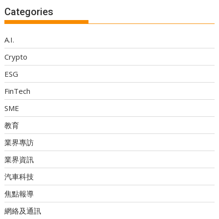
Categories
A.I.
Crypto
ESG
FinTech
SME
教育
業界專訪
業界資訊
汽車科技
焦點報導
網絡及通訊