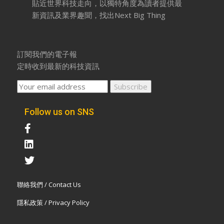
貼近世界科技走向，以獨特角度為讀者提供最
新資訊及業界趣聞，找出Next Big Thing
訂閱我們的電子報
定時收到最新的科技資訊
Follow us on SNS
聯絡我們 / Contact Us
隱私政策 / Privacy Policy