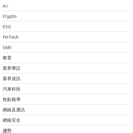
A.I.
Crypto
ESG
FinTech
SME
教育
業界專訪
業界資訊
汽車科技
焦點報導
網絡及通訊
網絡安全
趨勢