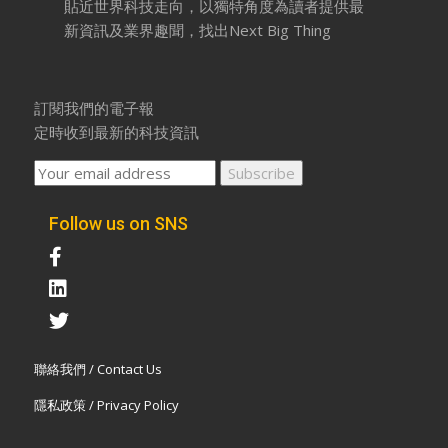
貼近世界科技走向，以獨特角度為讀者提供最
新資訊及業界趣聞，找出Next Big Thing
訂閱我們的電子報
定時收到最新的科技資訊
Follow us on SNS
聯絡我們 / Contact Us
隱私政策 / Privacy Policy