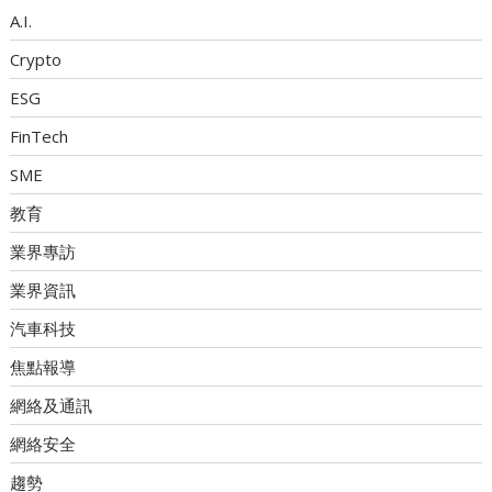
A.I.
Crypto
ESG
FinTech
SME
教育
業界專訪
業界資訊
汽車科技
焦點報導
網絡及通訊
網絡安全
趨勢