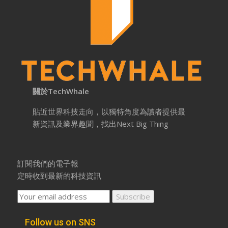
關於TechWhale
貼近世界科技走向，以獨特角度為讀者提供最
新資訊及業界趣聞，找出Next Big Thing
訂閱我們的電子報
定時收到最新的科技資訊
Follow us on SNS