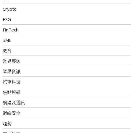
Crypto
ESG
FinTech
SME
教育
業界專訪
業界資訊
汽車科技
焦點報導
網絡及通訊
網絡安全
趨勢