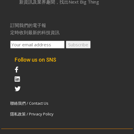
新資訊及業界趣聞，找出Next Big Thing
訂閱我們的電子報
定時收到最新的科技資訊
Follow us on SNS
聯絡我們 / Contact Us
隱私政策 / Privacy Policy