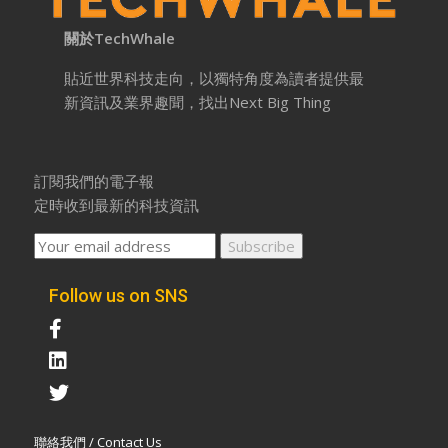
關於TechWhale
貼近世界科技走向，以獨特角度為讀者提供最
新資訊及業界趣聞，找出Next Big Thing
訂閱我們的電子報
定時收到最新的科技資訊
Follow us on SNS
聯絡我們 / Contact Us