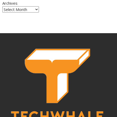
Archives