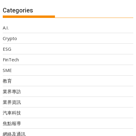
Categories
A.I.
Crypto
ESG
FinTech
SME
教育
業界專訪
業界資訊
汽車科技
焦點報導
網絡及通訊