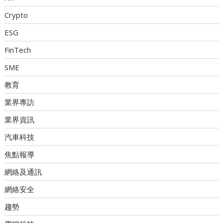
Crypto
ESG
FinTech
SME
教育
業界專訪
業界資訊
汽車科技
焦點報導
網絡及通訊
網絡安全
趨勢