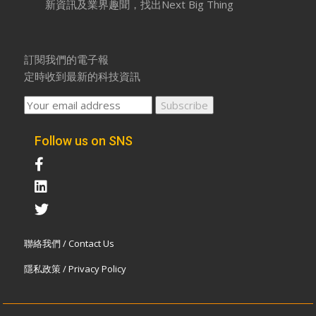
新資訊及業界趣聞，找出Next Big Thing
訂閱我們的電子報
定時收到最新的科技資訊
Follow us on SNS
聯絡我們 / Contact Us
隱私政策 / Privacy Policy