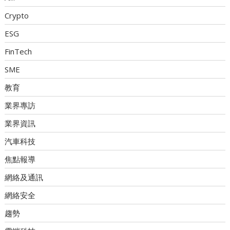
Crypto
ESG
FinTech
SME
教育
業界專訪
業界資訊
汽車科技
焦點報導
網絡及通訊
網絡安全
趨勢