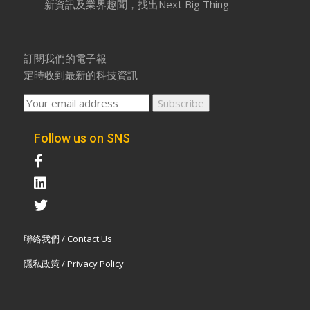
新資訊及業界趣聞，找出Next Big Thing
訂閱我們的電子報
定時收到最新的科技資訊
Follow us on SNS
聯絡我們 / Contact Us
隱私政策 / Privacy Policy