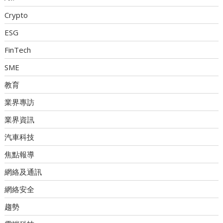
Crypto
ESG
FinTech
SME
教育
業界專訪
業界資訊
汽車科技
焦點報導
網絡及通訊
網絡安全
趨勢