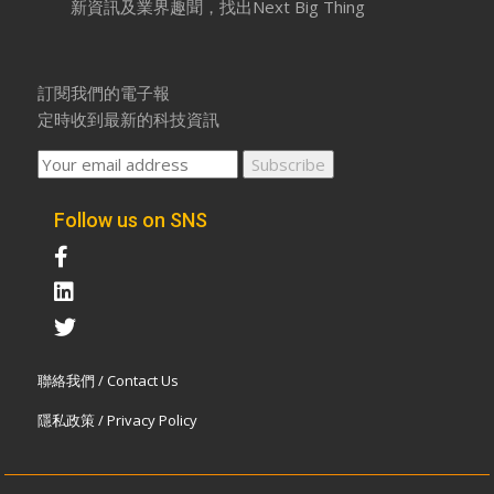
新資訊及業界趣聞，找出Next Big Thing
訂閱我們的電子報
定時收到最新的科技資訊
Follow us on SNS
聯絡我們 / Contact Us
隱私政策 / Privacy Policy