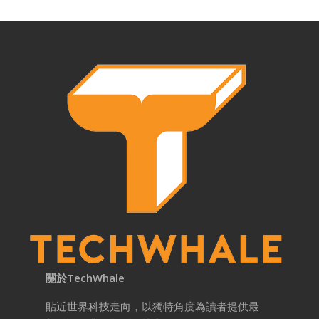
關於TechWhale
貼近世界科技走向，以獨特角度為讀者提供最